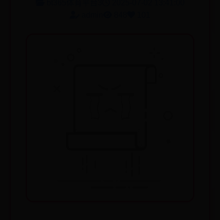
bt365体育平台3
2025-07-02 13:41:00
admin
848
101