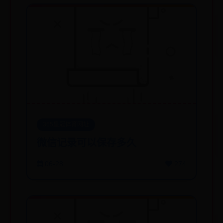
365皇冠体育网址
微信记录可以保存多久
06-28
274