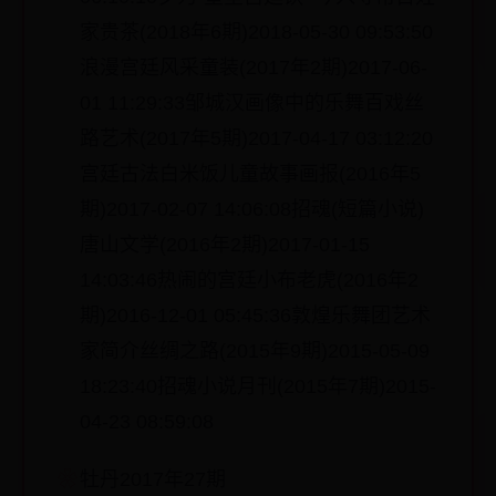
家贵茶(2018年6期)2018-05-30 09:53:50
浪漫宫廷风采童装(2017年2期)2017-06-
01 11:29:33邹城汉画像中的乐舞百戏丝
路艺术(2017年5期)2017-04-17 03:12:20
宫廷古法白米饭儿童故事画报(2016年5
期)2017-02-07 14:06:08招魂(短篇小说)
唐山文学(2016年2期)2017-01-15
14:03:46热闹的宫廷小布老虎(2016年2
期)2016-12-01 05:45:36敦煌乐舞团艺术
家简介丝绸之路(2015年9期)2015-05-09
18:23:40招魂小说月刊(2015年7期)2015-
04-23 08:59:08
牡丹2017年27期