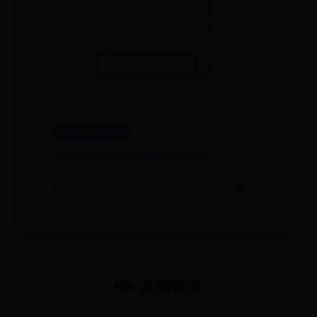
bt365体育平台3
欢迎来到兆柏硬盘维修中心
06-29
231
友情链接