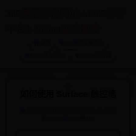
365皇冠体育网址-bt365体育
平台3-365bet现金网
首页
365皇冠体育网址
bt365体育平台3
365bet现金网
如何使用 Surface 触控笔
365皇冠体育网址
2026-06-12 13:17:01
admin
3371
143