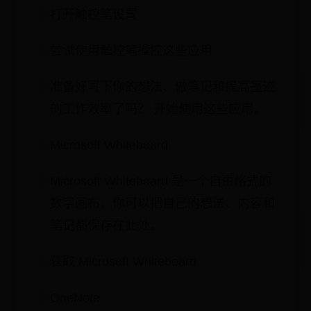
打开触控笔设置
尝试使用触控笔操控这些应用
准备好写下你的想法、做笔记和提高墨迹
的工作效率了吗？ 开始使用这些应用。
Microsoft Whiteboard
Microsoft Whiteboard 是一个自由格式的
数字画布，你可以把自己的想法、内容和
笔记都保存在此处。
获取 Microsoft Whiteboard
OneNote