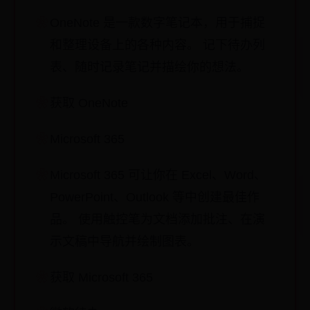
OneNote 是一款数字笔记本，用于捕捉
和整理设备上的各种内容。 记下待办列
表、随时记录笔记并描绘你的想法。
获取 OneNote
Microsoft 365
Microsoft 365 可让你在 Excel、Word、
PowerPoint、Outlook 等中创建最佳作
品。 使用触控笔为文档添加批注、在演
示文稿中导航并绘制图表。
获取 Microsoft 365