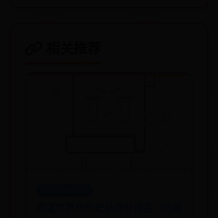
相关推荐
365皇冠体育网址
男篮世界杯历史总得分排名（历届