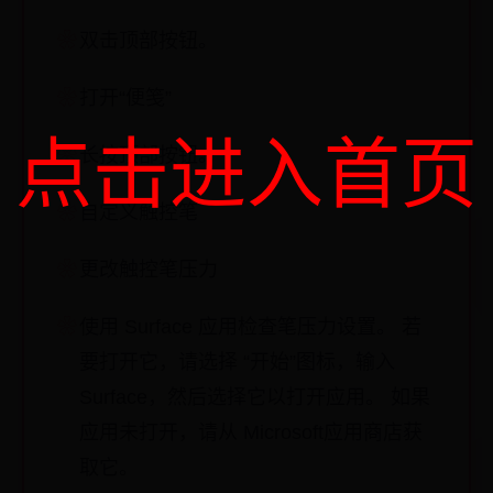
双击顶部按钮。
打开“便笺”
点击进入首页
长按顶部按钮。
自定义触控笔
更改触控笔压力
使用 Surface 应用检查笔压力设置。 若
要打开它，请选择 “开始”图标，输入
Surface，然后选择它以打开应用。 如果
应用未打开，请从 Microsoft应用商店获
取它。