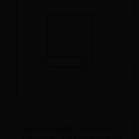
使用 Surface 触控笔，以全新方式与