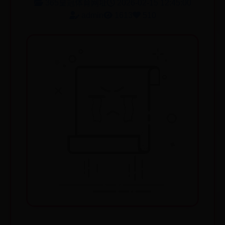
365皇冠体育网址
2026-02-15 12:45:00
admin
1613
510