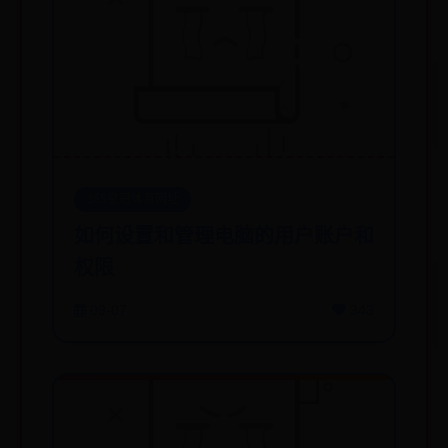
365皇冠体育网址
如何设置和管理电脑的用户账户和
权限
09-07
343