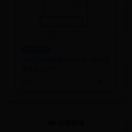
365bet现金网
Win11如何隐藏我的电脑？如何设
置隐私保护？
09-25
734
友情链接